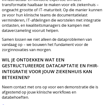
transformatie haalbaar te maken voor elk ziekenhuis –
ongeacht grootte of IT-maturiteit. Op die manier kunnen
ze voor hun klinische teams de documentatielast
verminderen, IT-afdelingen die worstelen met integratie
ontlasten, en kwaliteitsmanagers die kampen met
dataverzameling vooruit helpen.
Samen lossen we niet alleen de dataproblemen van
vandaag op – we bouwen het fundament voor de
zorginnovaties van morgen.
WIL JE ONTDEKKEN WAT EEN
GESTRUCTUREERDE DATACAPTATIE EN FHIR-
INTEGRATIE VOOR JOUW ZIEKENHUIS KAN
BETEKENEN?
Neem contact met ons op voor een demonstratie die is
afgestemd op jouw klinische workflows en
databehoeften.