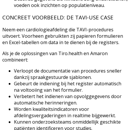
voeden ook inzichten op populatieniveau.
CONCREET VOORBEELD: DE TAVI-USE CASE
Neem een cardiologieafdeling die TAVI-procedures
uitvoert. Voorheen gebruikten zij papieren formulieren
en Excel-tabellen om data in te dienen bij de registers.
Als je de oplossingen van Tiro.health en Amaron
combineert:
Verloopt de documentatie van procedures sneller
dankzij spraakgestuurde sjablonen.
Gebeurt de indiening bij het register automatisch
na voltooiing van het formulier.
Verbetert het indienen van opvolggegevens door
automatische herinneringen.
Worden kwaliteitsindicatoren voor
afdelingsvergaderingen in realtime bijgewerkt.
Kunnen onderzoeksteams onmiddellijk geschikte
patiënten identificeren voor studies.