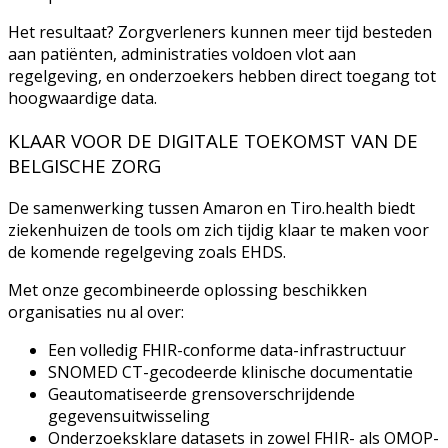
Het resultaat? Zorgverleners kunnen meer tijd besteden
aan patiënten, administraties voldoen vlot aan
regelgeving, en onderzoekers hebben direct toegang tot
hoogwaardige data.
KLAAR VOOR DE DIGITALE TOEKOMST VAN DE
BELGISCHE ZORG
De samenwerking tussen Amaron en Tiro.health biedt
ziekenhuizen de tools om zich tijdig klaar te maken voor
de komende regelgeving zoals EHDS.
Met onze gecombineerde oplossing beschikken
organisaties nu al over:
Een volledig FHIR-conforme data-infrastructuur
SNOMED CT-gecodeerde klinische documentatie
Geautomatiseerde grensoverschrijdende
gegevensuitwisseling
Onderzoeksklare datasets in zowel FHIR- als OMOP-