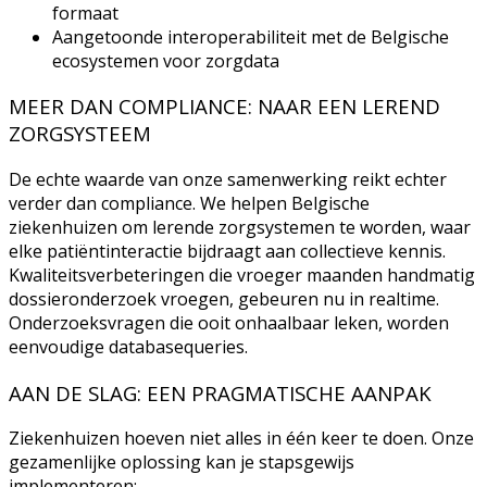
formaat
Aangetoonde interoperabiliteit met de Belgische
ecosystemen voor zorgdata
MEER DAN COMPLIANCE: NAAR EEN LEREND
ZORGSYSTEEM
De echte waarde van onze samenwerking reikt echter
verder dan compliance. We helpen Belgische
ziekenhuizen om lerende zorgsystemen te worden, waar
elke patiëntinteractie bijdraagt aan collectieve kennis.
Kwaliteitsverbeteringen die vroeger maanden handmatig
dossieronderzoek vroegen, gebeuren nu in realtime.
Onderzoeksvragen die ooit onhaalbaar leken, worden
eenvoudige databasequeries.
AAN DE SLAG: EEN PRAGMATISCHE AANPAK
Ziekenhuizen hoeven niet alles in één keer te doen. Onze
gezamenlijke oplossing kan je stapsgewijs
implementeren: